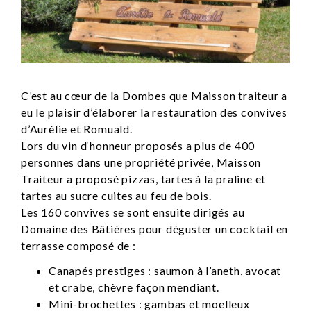
C’est au cœur de la Dombes que Maisson traiteur a
eu le plaisir d’élaborer la restauration des convives
d’Aurélie et Romuald.
Lors du vin d‘honneur proposés a plus de 400
personnes dans une propriété privée, Maisson
Traiteur a proposé pizzas, tartes à la praline et
tartes au sucre cuites au feu de bois.
Les 160 convives se sont ensuite dirigés au
Domaine des Bâtières pour déguster un cocktail en
terrasse composé de :
Canapés prestiges : saumon à l’aneth, avocat
et crabe, chèvre façon mendiant.
Mini-brochettes : gambas et moelleux