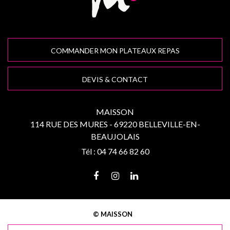
COMMANDER MON PLATEAUX REPAS
DEVIS & CONTACT
MAISSON
114 RUE DES MURES - 69220 BELLEVILLE-EN-
BEAUJOLAIS
Tél :
04 74 66 82 60
© MAISSON