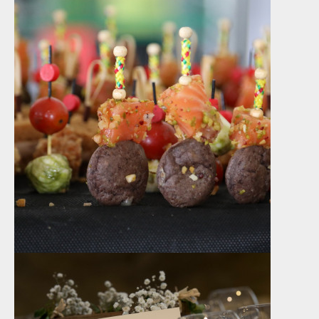
VOIR LA RÉALISATION