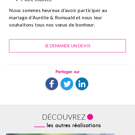
Nous sommes heureux d’avoir participer au
mariage d’Aurélie & Romuald et nous leur
souhaitons tous nos vœux de bonheur.
JE DEMANDE UN DEVIS
Partager sur
DÉCOUVREZ
les autres réalisations