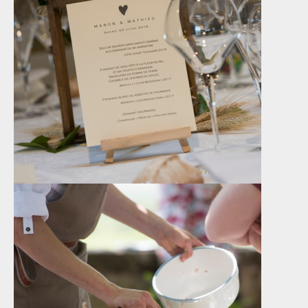
VOIR LA RÉALISATION